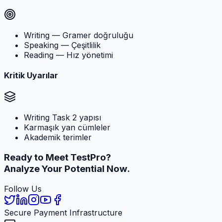
Writing — Gramer doğruluğu
Speaking — Çeşitlilik
Reading — Hız yönetimi
Kritik Uyarılar
Writing Task 2 yapısı
Karmaşık yan cümleler
Akademik terimler
Ready to Meet
TestPro?
Analyze Your Potential Now.
Follow Us
Secure Payment Infrastructure