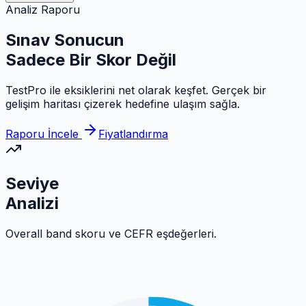
Analiz Raporu
Sınav Sonucun
Sadece Bir Skor Değil
TestPro ile eksiklerini net olarak keşfet. Gerçek bir
gelişim haritası çizerek hedefine ulaşım sağla.
Raporu İncele
Fiyatlandırma
Seviye
Analizi
Overall band skoru ve CEFR eşdeğerleri.