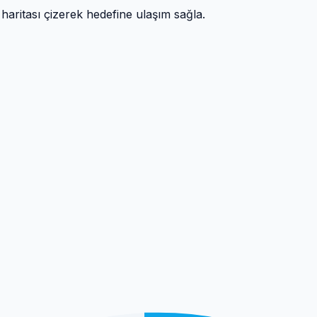
m haritası çizerek hedefine ulaşım sağla.