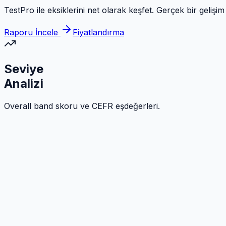
TestPro ile eksiklerini net olarak keşfet. Gerçek bir gelişi
Raporu İncele
Fiyatlandırma
Seviye
Analizi
Overall band skoru ve CEFR eşdeğerleri.